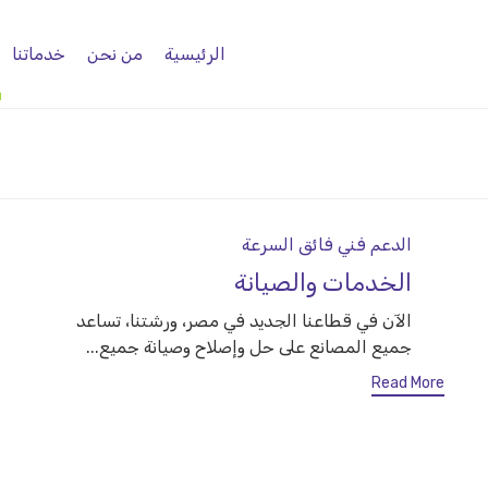
الرئيسية
من نحن
خدماتنا
Category
الدعم فني فائق السرعة
الخدمات والصيانة
الآن في قطاعنا الجديد في مصر، ورشتنا، تساعد
جميع المصانع على حل وإصلاح وصيانة جميع...
Read More