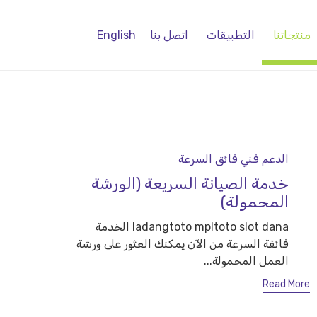
منتجاتنا
التطبيقات
اتصل بنا
English
Category
الدعم فني فائق السرعة
خدمة الصيانة السريعة (الورشة
المحمولة)
ladangtoto mpltoto slot dana الخدمة
فائقة السرعة من الآن يمكنك العثور على ورشة
العمل المحمولة...
Read More