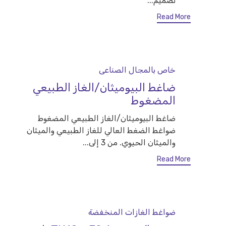
تصميم...
Read More
Category
خاص بالمجال الصناعى
ضاغط البيوميثان/الغاز الطبيعي
المضغوط
ضاغط البيوميثان/الغاز الطبيعي المضغوط
ضواغط الضغط العالي للغاز الطبيعي والميثان
والميثان الحيوي. من 3 إلى...
Read More
Category
ضواغط الغازات المنخفضة