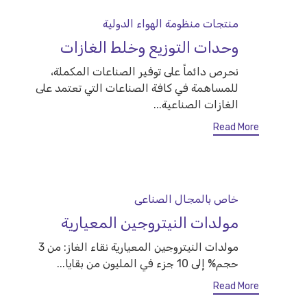
Category
منتجات منظومة الهواء الدولية
وحدات التوزيع وخلط الغازات
نحرص دائماً على توفير الصناعات المكملة،
للمساهمة في كافة الصناعات التي تعتمد على
الغازات الصناعية...
Read More
Category
خاص بالمجال الصناعى
مولدات النيتروجين المعيارية
مولدات النيتروجين المعيارية نقاء الغاز: من 3
حجم% إلى 10 جزء في المليون من بقايا...
Read More