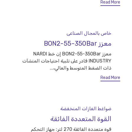
Read More
Category
خاص بالمجال الصناعى
معزز BON2-55-350Bar
معزز BON2-55-350Bar إن خط NARDI
INDUSTRY قادر على تلبية احتياجات المنشآت
ذات الضغط المتوسط والعالي،...
Read More
Category
ضواغط الغازات المنخفضة
القوة المتعددة الفائقة
قوة متعددة الفائقة 270 لتر: جهاز التحكم