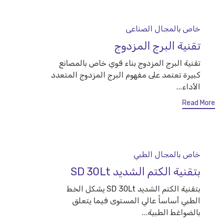
Category
خاص بالمجال الصناعى
تقنية البرج المزدوج
تقنية البرج المزدوج بناء قوي خاص بالمصانع
كبيرة تعتمد على مفهوم البرج المزدوج المتعدد
الأداء...
Read More
Category
خاص بالمجال الطبي
بتقنية الكتم الشديد SD 30Lt
بتقنية الكتم الشديد SD 30Lt يشكل الخط
الطبي أساساً عالي المستوى فيما يتعلق
بالضواغط الطبية...