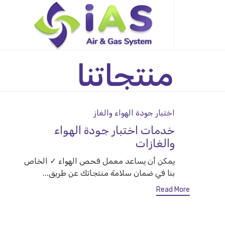
Skip
to
content
منتجاتنا
Category
اختبار جودة الهواء والغاز
خدمات اختبار جودة الهواء
والغازات
يمكن أن يساعد معمل فحص الهواء ✓ الخاص
بنا في ضمان سلامة منتجاتك عن طريق...
Read More