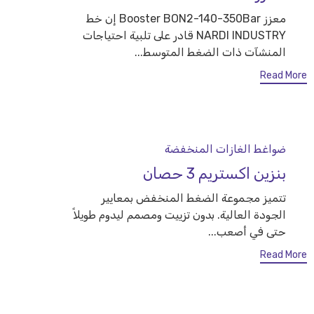
معزز Booster BON2-140-350Bar إن خط
NARDI INDUSTRY قادر على تلبية احتياجات
المنشآت ذات الضغط المتوسط...
Read More
Category
ضواغط الغازات المنخفضة
بنزين اكستريم 3 حصان
تتميز مجموعة الضغط المنخفض بمعايير
الجودة العالية. بدون تزييت ومصمم ليدوم طويلاً
حتى في أصعب...
Read More