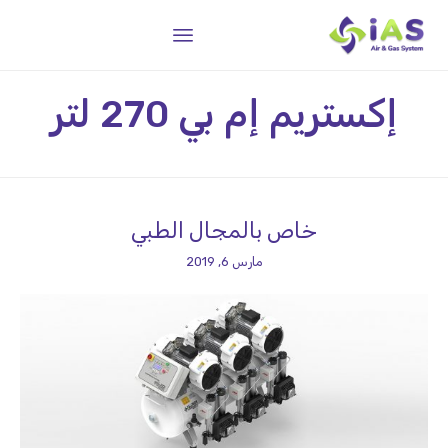
Skip
إكستريم إم بي 270 لتر
to
content
خاص بالمجال الطبي
مارس 6, 2019