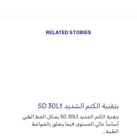
RELATED STORIES
بتقنية الكتم الشديد SD 30Lt
بتقنية الكتم الشديد SD 30Lt يشكل الخط الطبي
أساساً عالي المستوى فيما يتعلق بالضواغط
الطبية...