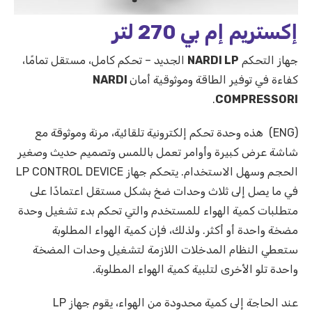
إكستريم إم بي 270 لتر
جهاز التحكم
NARDI LP
الجديد – تحكم كامل، مستقل تمامًا،
كفاءة في توفير الطاقة وموثوقية أمان
NARDI
.
COMPRESSORI
(ENG) هذه وحدة تحكم إلكترونية تلقائية، مرنة وموثوقة مع
شاشة عرض كبيرة وأوامر تعمل باللمس وتصميم حديث وصغير
الحجم وسهل الاستخدام. يتحكم جهاز LP CONTROL DEVICE
في ما يصل إلى ثلاث وحدات ضخ بشكل مستقل اعتمادًا على
متطلبات كمية الهواء للمستخدم والتي تحكم بدء تشغيل وحدة
مضخة واحدة أو أكثر. ولذلك، فإن كمية الهواء المطلوبة
ستعطي النظام المدخلات اللازمة لتشغيل وحدات المضخة
واحدة تلو الأخرى لتلبية كمية الهواء المطلوبة.
عند الحاجة إلى كمية محدودة من الهواء، يقوم جهاز LP