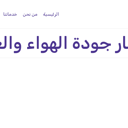
الرئيسية
من نحن
خدماتنا
ر جودة الهواء والغ