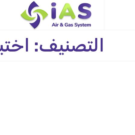
Skip
to
content
التصنيف:
اختبا