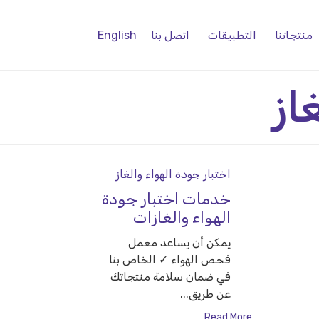
منتجاتنا
التطبيقات
اتصل بنا
English
از
Category
اختبار جودة الهواء والغاز
خدمات اختبار جودة
الهواء والغازات
يمكن أن يساعد معمل
فحص الهواء ✓ الخاص بنا
في ضمان سلامة منتجاتك
عن طريق...
Read More