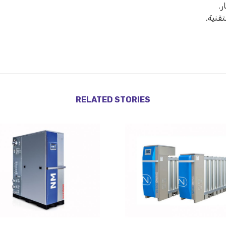
قنية.
RELATED STORIES