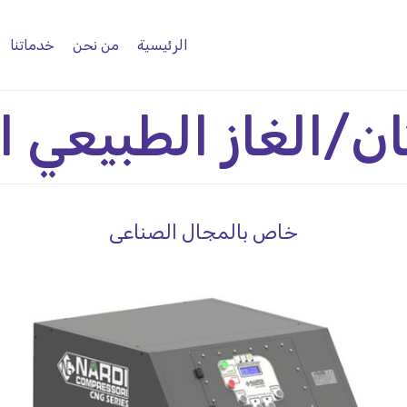
الرئيسية
من نحن
خدماتنا
ان/الغاز الطبيعي
خاص بالمجال الصناعى