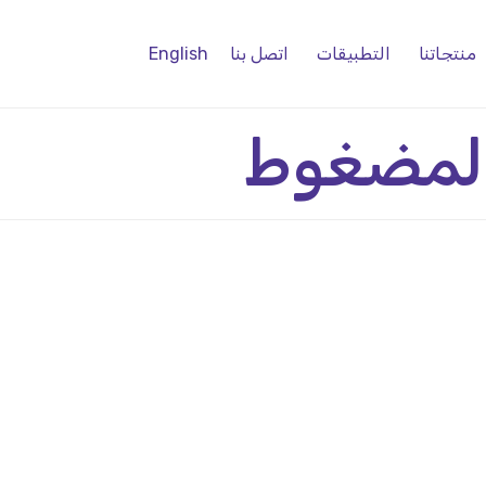
منتجاتنا
التطبيقات
اتصل بنا
English
 المضغوط