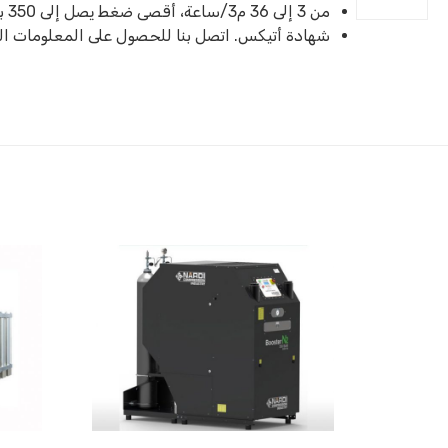
من 3 إلى 36 م3/ساعة، أقصى ضغط يصل إلى 350 بار.
شهادة أتيكس. اتصل بنا للحصول على المعلومات الت