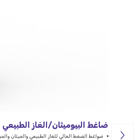
ضاغط البيوميثان/الغاز الطبيعي

ضواغط الضغط العالي للغاز الطبيعي والميثان والمي